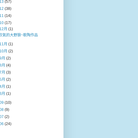
13
(57)
12
(38)
11
(14)
10
(17)
12月
(1)
吹氣的大野狼~軟陶作品
11月
(1)
10月
(2)
9月
(2)
8月
(4)
7月
(3)
5月
(2)
4月
(1)
3月
(1)
09
(10)
08
(9)
07
(2)
06
(24)