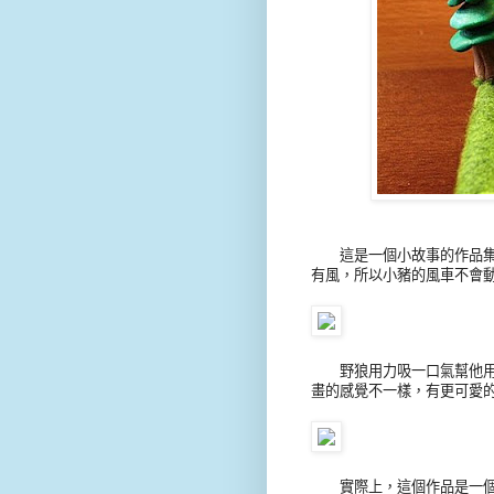
這是一個小故事的作品
有風，
所以小豬的風車不會
野狼用力吸一口氣幫他用
畫的感覺不一樣，
有更可愛
實際上，這個作品是一個