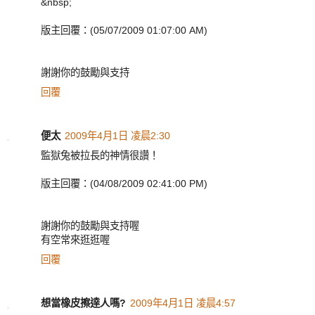
&nbsp;
版主回覆：(05/07/2009 01:07:00 AM)
謝謝你的鼓勵與支持
回覆
便太
2009年4月1日 凌晨2:30
監獄兔被拉長的神情很讚！
版主回覆：(04/08/2009 02:41:00 PM)
謝謝你的鼓勵與支持喔
有空常來逛逛喔
回覆
想當橡皮擦達人嗎?
2009年4月1日 凌晨4:57