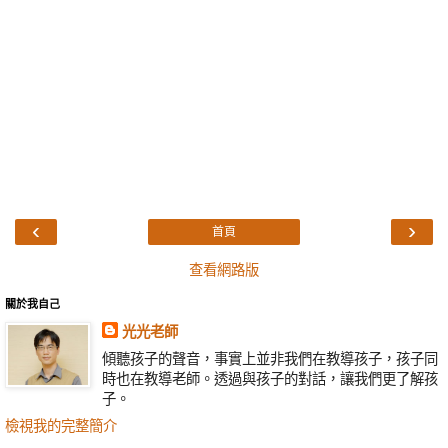
‹
›
首頁
查看網路版
關於我自己
光光老師
傾聽孩子的聲音，事實上並非我們在教導孩子，孩子同
時也在教導老師。透過與孩子的對話，讓我們更了解孩
子。
檢視我的完整簡介