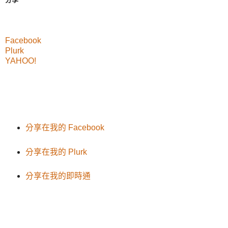
Facebook
Plurk
YAHOO!
分享在我的 Facebook
分享在我的 Plurk
分享在我的即時通