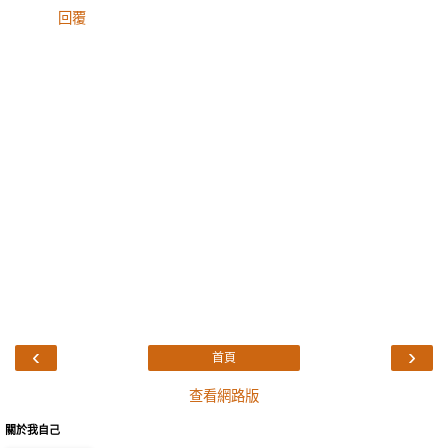
回覆
‹
›
首頁
查看網路版
關於我自己