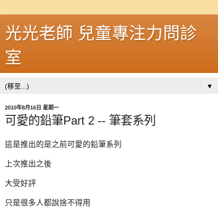
光光老師 兒童專注力問診
室
▼
2010年8月16日 星期一
可愛的鉛筆Part 2 -- 筆套系列
這是推出的是之前可愛的鉛筆系列
上次推出之後
大受好評
只是很多人都說捨不得用