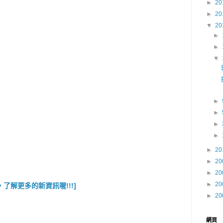
►
20
►
20
▼
20
►
►
▼
►
►
►
►
►
20
►
20
►
20
►
20
了解更多的新資訊喔!!!]
►
20
網頁