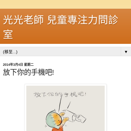
光光老師 兒童專注力問診
室
▼
2014年3月4日 星期二
放下你的手機吧!